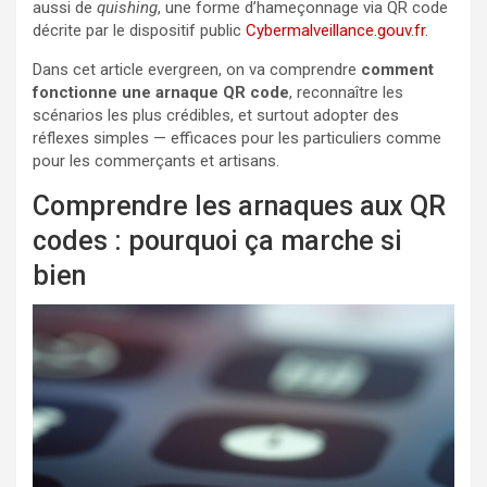
aussi de
quishing
, une forme d’hameçonnage via QR code
décrite par le dispositif public
Cybermalveillance.gouv.fr
.
Dans cet article evergreen, on va comprendre
comment
fonctionne une arnaque QR code
, reconnaître les
scénarios les plus crédibles, et surtout adopter des
réflexes simples — efficaces pour les particuliers comme
pour les commerçants et artisans.
Comprendre les arnaques aux QR
codes : pourquoi ça marche si
bien