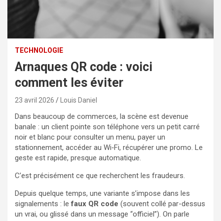
TECHNOLOGIE
Arnaques QR code : voici
comment les éviter
23 avril 2026
Louis Daniel
Dans beaucoup de commerces, la scène est devenue
banale : un client pointe son téléphone vers un petit carré
noir et blanc pour consulter un menu, payer un
stationnement, accéder au Wi‑Fi, récupérer une promo. Le
geste est rapide, presque automatique.
C’est précisément ce que recherchent les fraudeurs.
Depuis quelque temps, une variante s’impose dans les
signalements : le
faux QR code
(souvent collé par-dessus
un vrai, ou glissé dans un message “officiel”). On parle