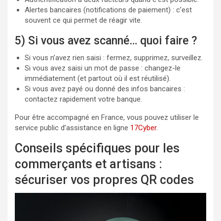
Alertes bancaires (notifications de paiement) : c’est
souvent ce qui permet de réagir vite.
5) Si vous avez scanné… quoi faire ?
Si vous n’avez rien saisi : fermez, supprimez, surveillez.
Si vous avez saisi un mot de passe : changez-le
immédiatement (et partout où il est réutilisé).
Si vous avez payé ou donné des infos bancaires :
contactez rapidement votre banque.
Pour être accompagné en France, vous pouvez utiliser le
service public d’assistance en ligne
17Cyber
.
Conseils spécifiques pour les
commerçants et artisans :
sécuriser vos propres QR codes