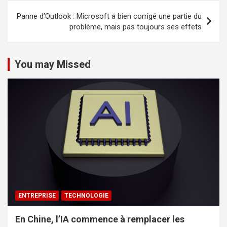
Panne d’Outlook : Microsoft a bien corrigé une partie du
problème, mais pas toujours ses effets
You may Missed
ENTREPRISE
TECHNOLOGIE
En Chine, l’IA commence à remplacer les