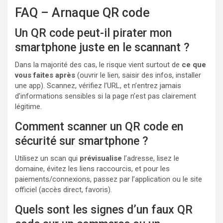
FAQ – Arnaque QR code
Un QR code peut-il pirater mon
smartphone juste en le scannant ?
Dans la majorité des cas, le risque vient surtout de
ce que
vous faites après
(ouvrir le lien, saisir des infos, installer
une app). Scannez, vérifiez l’URL, et n’entrez jamais
d’informations sensibles si la page n’est pas clairement
légitime.
Comment scanner un QR code en
sécurité sur smartphone ?
Utilisez un scan qui
prévisualise
l’adresse, lisez le
domaine, évitez les liens raccourcis, et pour les
paiements/connexions, passez par l’application ou le site
officiel (accès direct, favoris).
Quels sont les signes d’un faux QR