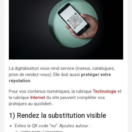
La digitalisation vous rend service (menus, catalogues,
prise de rendez-vous). Elle doit aussi
protéger votre
réputation
.
Pour vos contenus numériques, la rubrique
Technologie
et
la rubrique
Internet
du site peuvent compléter vos
pratiques au quotidien.
1) Rendez la substitution visible
Évitez le QR code “nu”. Ajoutez autour :