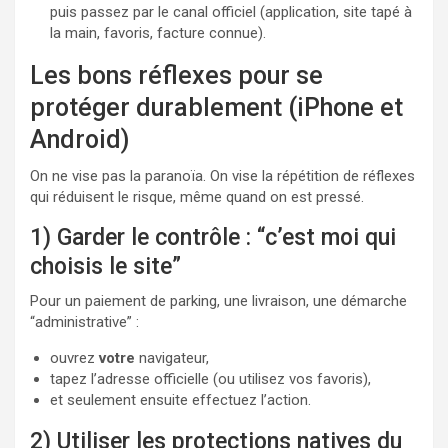
puis passez par le canal officiel (application, site tapé à
la main, favoris, facture connue).
Les bons réflexes pour se
protéger durablement (iPhone et
Android)
On ne vise pas la paranoïa. On vise la répétition de réflexes
qui réduisent le risque, même quand on est pressé.
1) Garder le contrôle : “c’est moi qui
choisis le site”
Pour un paiement de parking, une livraison, une démarche
“administrative” :
ouvrez
votre
navigateur,
tapez l’adresse officielle (ou utilisez vos favoris),
et seulement ensuite effectuez l’action.
2) Utiliser les protections natives du