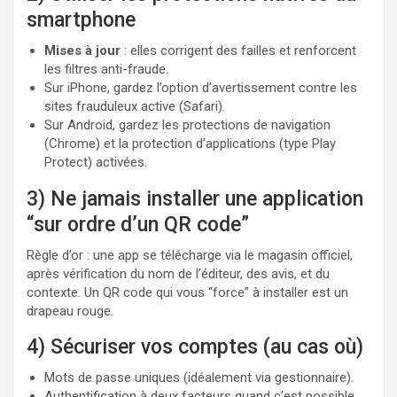
smartphone
Mises à jour
: elles corrigent des failles et renforcent
les filtres anti-fraude.
Sur iPhone, gardez l’option d’avertissement contre les
sites frauduleux active (Safari).
Sur Android, gardez les protections de navigation
(Chrome) et la protection d’applications (type Play
Protect) activées.
3) Ne jamais installer une application
“sur ordre d’un QR code”
Règle d’or : une app se télécharge via le magasin officiel,
après vérification du nom de l’éditeur, des avis, et du
contexte. Un QR code qui vous “force” à installer est un
drapeau rouge.
4) Sécuriser vos comptes (au cas où)
Mots de passe uniques (idéalement via gestionnaire).
Authentification à deux facteurs quand c’est possible.