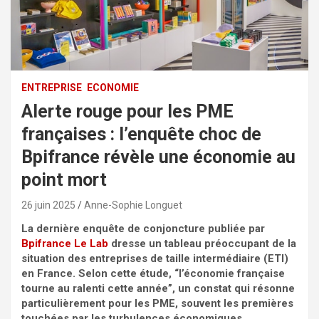
ENTREPRISE
ECONOMIE
Alerte rouge pour les PME
françaises : l’enquête choc de
Bpifrance révèle une économie au
point mort
26 juin 2025
Anne-Sophie Longuet
La dernière enquête de conjoncture publiée par
Bpifrance Le Lab
dresse un tableau préoccupant de la
situation des entreprises de taille intermédiaire (ETI)
en France. Selon cette étude, “l’économie française
tourne au ralenti cette année”, un constat qui résonne
particulièrement pour les PME, souvent les premières
touchées par les turbulences économiques.