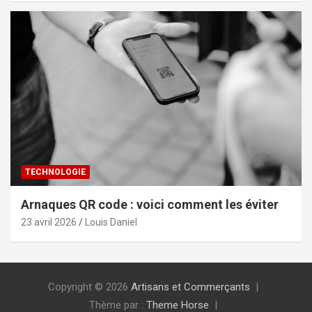
TECHNOLOGIE
Arnaques QR code : voici comment les éviter
23 avril 2026
Louis Daniel
Copyright © 2026
Artisans et Commerçants
Thème par :
Theme Horse