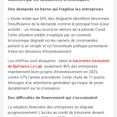
Une demande en berne qui fragilise les entreprises
L’étude révèle que 60% des dirigeants identifient désormais
l’insuffisance de la demande comme le principal frein à leur
activité – un niveau record en dehors de la période Covid.
Cette situation inédite s’explique par un contexte
économique dégradé où les carnets de commandes
peinent à se remplir et où l’incertitude politique persistante
freine les décisions d’investissement.
Les chiffres sont éloquents : selon le
baromètre trimestriel
de Bpifrance Le Lab
, seulement 46% des entreprises
maintiennent leurs projets d’investissement en 2025,
contre 57% l’année précédente. Cette chute de 11 points
témoigne d’un attentisme généralisé qui risque de peser
durablement sur la croissance.
Des difficultés de financement qui s’accumulent
La situation financière des entreprises se dégrade
progressivement. L’accès au crédit de trésorerie devient