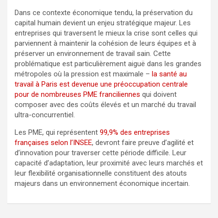
Dans ce contexte économique tendu, la préservation du
capital humain devient un enjeu stratégique majeur. Les
entreprises qui traversent le mieux la crise sont celles qui
parviennent à maintenir la cohésion de leurs équipes et à
préserver un environnement de travail sain. Cette
problématique est particulièrement aiguë dans les grandes
métropoles où la pression est maximale –
la santé au
travail à Paris est devenue une préoccupation centrale
pour de nombreuses PME franciliennes
qui doivent
composer avec des coûts élevés et un marché du travail
ultra-concurrentiel.
Les PME, qui représentent
99,9% des entreprises
françaises selon l’INSEE
, devront faire preuve d’agilité et
d’innovation pour traverser cette période difficile. Leur
capacité d’adaptation, leur proximité avec leurs marchés et
leur flexibilité organisationnelle constituent des atouts
majeurs dans un environnement économique incertain.