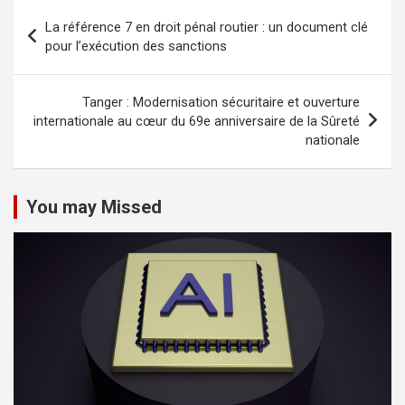
Navigation
La référence 7 en droit pénal routier : un document clé
de
pour l’exécution des sanctions
l’article
Tanger : Modernisation sécuritaire et ouverture
internationale au cœur du 69e anniversaire de la Sûreté
nationale
You may Missed