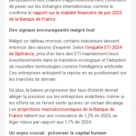
de peser sur les échanges internationaux, comme le
confirme le
rapport sur la stabilité financière de juin 2025
de la Banque de France
.
Des signaux encourageants malgré tout
Malgré ce tableau morose, certains indicateurs laissent
entrevoir des raisons d’espérer. Selon
l’enquête ETI 2024
de Bpifrance
, près d’un tiers des ETI maintiennent leurs
investissements dans la transition écologique et l’adoption
de nouvelles technologies comme l’intelligence artificielle.
Ces entreprises anticipent la reprise en se positionnant sur
les marchés de demain.
De plus, la baisse progressive des taux d’intérêt devrait
alléger la pression sur les entreprises endettées, même si
les effets ne se feront sentir qu’avec un certain décalage.
Les
projections macroéconomiques de la Banque de
France
tablent sur une croissance de 1,2% en 2025, un
léger mieux par rapport aux 1,1% de 2024.
Un enjeu crucial : préserver le capital humain