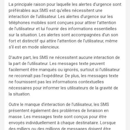
La principale raison pour laquelle les alertes d’urgence sont
préférables aux SMS est qu’elles nécessitent une
interaction de l’utilisateur. Les alertes d’urgence sur les
téléphones mobiles sont conçues pour attirer l’attention
de l’utilisateur et lui fournir des informations essentielles
sur la situation. Les alertes sont accompagnées d’un son
fort et distinctif qui attire l’attention de l’utilisateur, même
s’il est en mode silencieux.
D’autre part, les SMS ne nécessitent aucune interaction de
la part de l’utilisateur. Les messages texte peuvent
facilement être manqués ou ignorés, surtout si l’utilisateur
ne reconnaît pas l’expéditeur. De plus, les messages texte
ne fournissent pas les informations contextuelles
nécessaires pour informer les utilisateurs de la gravité de
la situation.
Outre le manque d’interaction de l’utilisateur, les SMS
présentent également des problèmes de livraison en
masse. Les messages texte sont conçus pour être
envoyés individuellement à chaque destinataire. Lorsque
des milliers ou des millions de messages doivent être