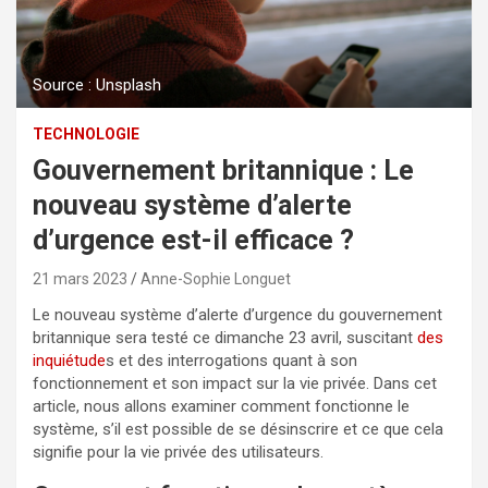
Source : Unsplash
TECHNOLOGIE
Gouvernement britannique : Le
nouveau système d’alerte
d’urgence est-il efficace ?
21 mars 2023
Anne-Sophie Longuet
Le nouveau système d’alerte d’urgence du gouvernement
britannique sera testé ce dimanche 23 avril, suscitant
des
inquiétude
s et des interrogations quant à son
fonctionnement et son impact sur la vie privée. Dans cet
article, nous allons examiner comment fonctionne le
système, s’il est possible de se désinscrire et ce que cela
signifie pour la vie privée des utilisateurs.