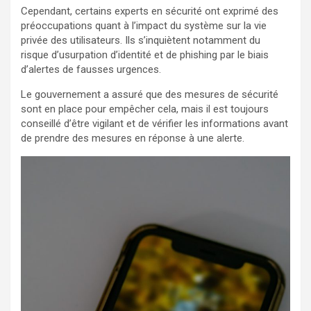
Cependant, certains experts en sécurité ont exprimé des
préoccupations quant à l’impact du système sur la vie
privée des utilisateurs. Ils s’inquiètent notamment du
risque d’usurpation d’identité et de phishing par le biais
d’alertes de fausses urgences.
Le gouvernement a assuré que des mesures de sécurité
sont en place pour empêcher cela, mais il est toujours
conseillé d’être vigilant et de vérifier les informations avant
de prendre des mesures en réponse à une alerte.