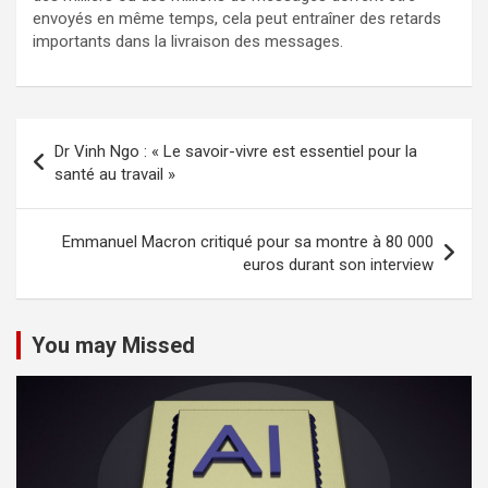
envoyés en même temps, cela peut entraîner des retards
importants dans la livraison des messages.
Navigation
Dr Vinh Ngo : « Le savoir-vivre est essentiel pour la
de
santé au travail »
l’article
Emmanuel Macron critiqué pour sa montre à 80 000
euros durant son interview
You may Missed