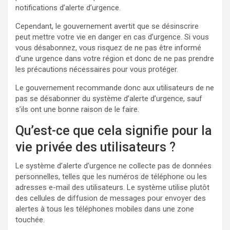
notifications d’alerte d’urgence.
Cependant, le gouvernement avertit que se désinscrire
peut mettre votre vie en danger en cas d’urgence. Si vous
vous désabonnez, vous risquez de ne pas être informé
d’une urgence dans votre région et donc de ne pas prendre
les précautions nécessaires pour vous protéger.
Le gouvernement recommande donc aux utilisateurs de ne
pas se désabonner du système d’alerte d’urgence, sauf
s’ils ont une bonne raison de le faire.
Qu’est-ce que cela signifie pour la
vie privée des utilisateurs ?
Le système d’alerte d’urgence ne collecte pas de données
personnelles, telles que les numéros de téléphone ou les
adresses e-mail des utilisateurs. Le système utilise plutôt
des cellules de diffusion de messages pour envoyer des
alertes à tous les téléphones mobiles dans une zone
touchée.