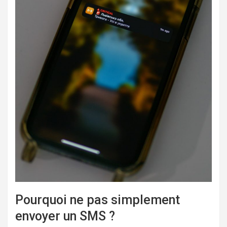
Pourquoi ne pas simplement
envoyer un SMS ?