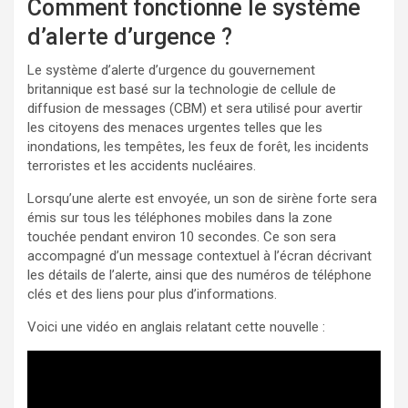
Comment fonctionne le système
d’alerte d’urgence ?
Le système d’alerte d’urgence du gouvernement
britannique est basé sur la technologie de cellule de
diffusion de messages (CBM) et sera utilisé pour avertir
les citoyens des menaces urgentes telles que les
inondations, les tempêtes, les feux de forêt, les incidents
terroristes et les accidents nucléaires.
Lorsqu’une alerte est envoyée, un son de sirène forte sera
émis sur tous les téléphones mobiles dans la zone
touchée pendant environ 10 secondes. Ce son sera
accompagné d’un message contextuel à l’écran décrivant
les détails de l’alerte, ainsi que des numéros de téléphone
clés et des liens pour plus d’informations.
Voici une vidéo en anglais relatant cette nouvelle :