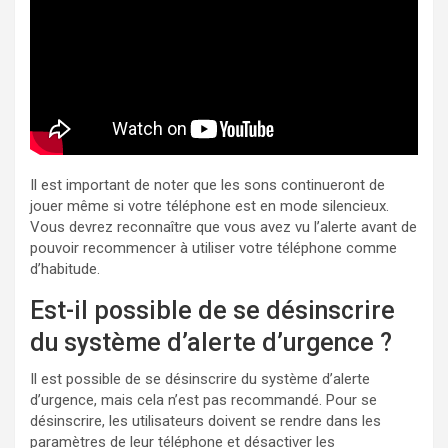
Il est important de noter que les sons continueront de
jouer même si votre téléphone est en mode silencieux.
Vous devrez reconnaître que vous avez vu l’alerte avant de
pouvoir recommencer à utiliser votre téléphone comme
d’habitude.
Est-il possible de se désinscrire
du système d’alerte d’urgence ?
Il est possible de se désinscrire du système d’alerte
d’urgence, mais cela n’est pas recommandé. Pour se
désinscrire, les utilisateurs doivent se rendre dans les
paramètres de leur téléphone et désactiver les