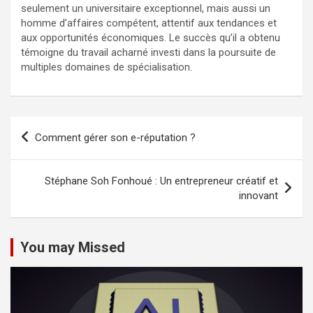
seulement un universitaire exceptionnel, mais aussi un
homme d’affaires compétent, attentif aux tendances et
aux opportunités économiques. Le succès qu’il a obtenu
témoigne du travail acharné investi dans la poursuite de
multiples domaines de spécialisation.
Navigation
Comment gérer son e-réputation ?
de
l’article
Stéphane Soh Fonhoué : Un entrepreneur créatif et
innovant
You may Missed