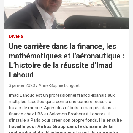
DIVERS
Une carrière dans la finance, les
mathématiques et l’aéronautique :
L’histoire de la réussite d’Imad
Lahoud
3 janvier 2023
Anne-Sophie Longuet
Imad Lahoud est un professionnel franco-libanais aux
multiples facettes qui a connu une carrière réussie à
travers le monde. Après des débuts remarqués dans la
finance chez UBS et Salomon Brothers à Londres, il
s’installe à Paris pour créer son propre fonds.
Il a ensuite
travaillé pour Airbus Group dans le domaine de la
recherche et du développement avant de reprendre