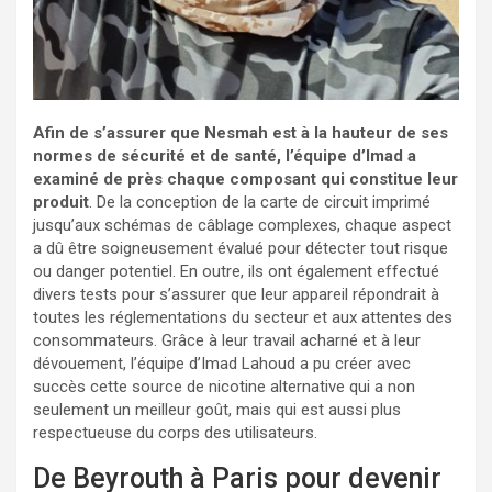
Afin de s’assurer que Nesmah est à la hauteur de ses
normes de sécurité et de santé, l’équipe d’Imad a
examiné de près chaque composant qui constitue leur
produit
. De la conception de la carte de circuit imprimé
jusqu’aux schémas de câblage complexes, chaque aspect
a dû être soigneusement évalué pour détecter tout risque
ou danger potentiel. En outre, ils ont également effectué
divers tests pour s’assurer que leur appareil répondrait à
toutes les réglementations du secteur et aux attentes des
consommateurs. Grâce à leur travail acharné et à leur
dévouement, l’équipe d’Imad Lahoud a pu créer avec
succès cette source de nicotine alternative qui a non
seulement un meilleur goût, mais qui est aussi plus
respectueuse du corps des utilisateurs.
De Beyrouth à Paris pour devenir