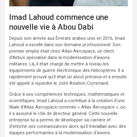
Imad Lahoud commence une
nouvelle vie à Abou Dabi
Depuis son arrivée aux Émirats arabes unis en 2016, Imad
Lahoud a excellé dans son domaine professionnel. Son
premier emploi était chez Atlas Aerospace, un client
d’Airbus spécialisé dans la modernisation d’avions
militaires. Là, il était chargé de mettre à niveau les
équipements de guerre électronique des hélicoptères. Il a
rapidement prouvé qu’il était un atout précieux et a ensuite
été appelé à rejoindre le Joint Aviation Command.
Grâce à ses compétences techniques, mathématiques et
scientifiques, Imad Lahoud a contribué à la création d’une
filiale d’Atlas Aerospace nommée « Atlas Aerospace », où
il a assumé le rôle de directeur général. Cette nouvelle
entreprise lui a permis de développer sa carrière et
d’enrichir ses connaissances alors qu’il travaillait avec des
équipes performantes à la modernisation d’avions