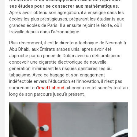
ses études pour se consacrer aux mathématiques.
Après avoir obtenu son agrégation, il a enseigné dans les
écoles les plus prestigieuses, préparant les étudiants aux
grandes écoles de Paris. Il a ensuite rejoint le Golfe, où il
travaille depuis dans l’aéronautique.
Plus récemment, il est le directeur technique de Nesmah à
Abu Dhabi, aux Émirats arabes unis, après avoir été
approché par un prince de Dubaï avec un défi ambitieux :
concevoir une cigarette électronique de nouvelle
génération minimisant les risques sanitaires liés au
tabagisme. Avec ce bagage et son engagement
indéfectible envers l’éducation et l’innovation, il n’est pas
surprenant qu’
Imad Lahoud
ait connu un tel succès tout au
long de son parcours jusqu’à présent.